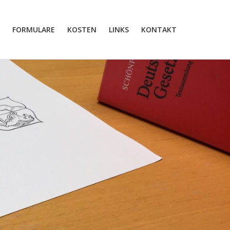
FORMULARE
KOSTEN
LINKS
KONTAKT