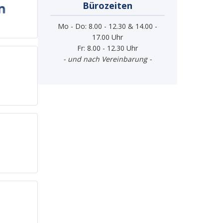
Bürozeiten
Mo - Do: 8.00 - 12.30 & 14.00 -
17.00 Uhr
Fr: 8.00 - 12.30 Uhr
- und nach Vereinbarung -