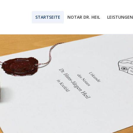
STARTSEITE
NOTAR DR. HEIL
LEISTUNGEN