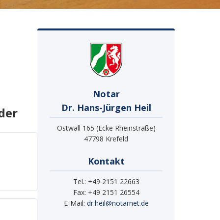
Notar
Dr. Hans-Jürgen Heil
der
Ostwall 165 (Ecke Rheinstraße)
47798 Krefeld
Kontakt
Tel.: +49 2151 22663
Fax: +49 2151 26554
E-Mail:
dr.heil@notarnet.de